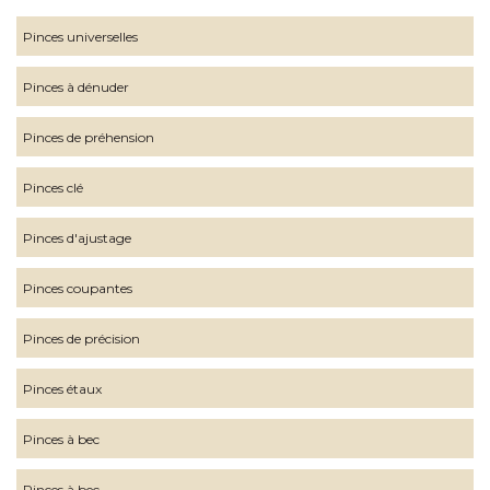
Pinces universelles
Pinces à dénuder
Pinces de préhension
Pinces clé
Pinces d'ajustage
Pinces coupantes
Pinces de précision
Pinces étaux
Pinces à bec
Pinces à bec