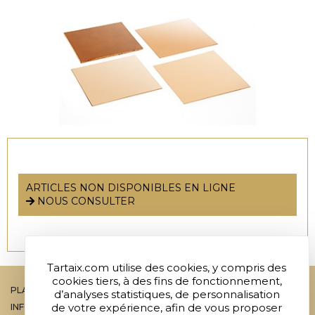
ARTICLES NON DISPONIBLES EN LIGNE
NOUS CONSULTER
Tartaix.com utilise des cookies, y compris des
cookies tiers, à des fins de fonctionnement,
PLAN DU SITE
d’analyses statistiques, de personnalisation
de votre expérience, afin de vous proposer
INFOS LEGALES