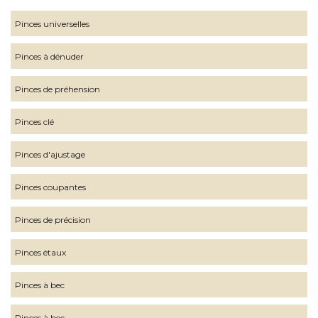
Pinces universelles
Pinces à dénuder
Pinces de préhension
Pinces clé
Pinces d'ajustage
Pinces coupantes
Pinces de précision
Pinces étaux
Pinces à bec
Pinces à bec